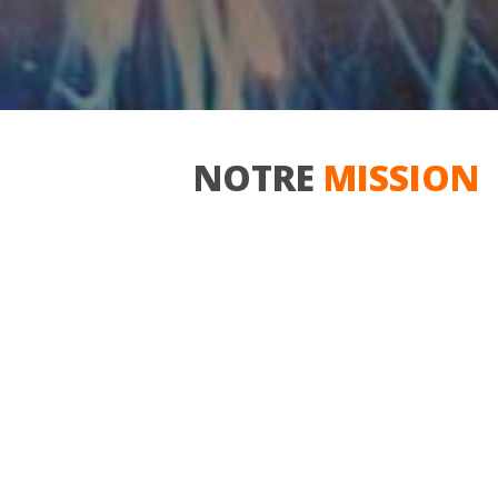
NOTRE
MISSION